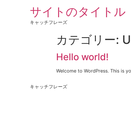
サイトのタイトル
キャッチフレーズ
カテゴリー:
U
Hello world!
Welcome to WordPress. This is your 
キャッチフレーズ