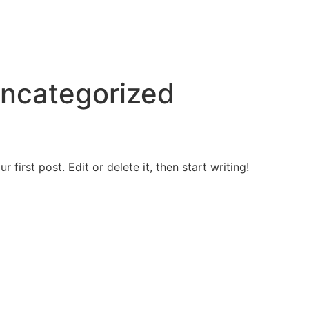
ncategorized
first post. Edit or delete it, then start writing!