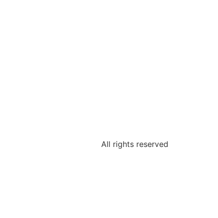
All rights reserved